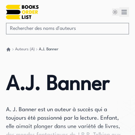
Auteurs (A)
A.J. Banner
Retour à la maison
A.J. Banner
A. J. Banner est un auteur à succès qui a
toujours été passionné par la lecture. Enfant,
elle aimait plonger dans une variété de livres,