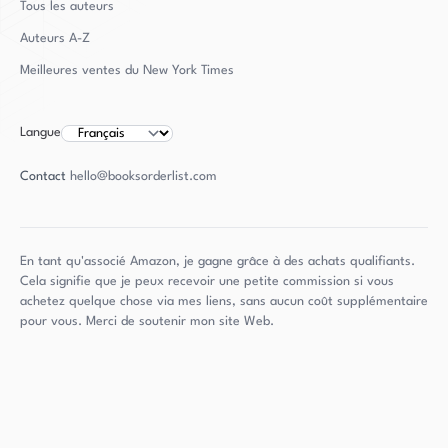
Tous les auteurs
Auteurs
A-Z
Meilleures ventes du New York Times
Langue
Contact
hello@booksorderlist.com
En tant qu'associé Amazon, je gagne grâce à des achats qualifiants.
Cela signifie que je peux recevoir une petite commission si vous
achetez quelque chose via mes liens, sans aucun coût supplémentaire
pour vous. Merci de soutenir mon site Web.