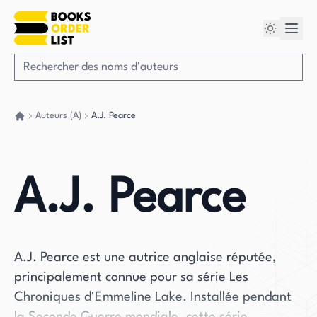
Auteurs (A)
A.J. Pearce
Retour à la maison
A.J. Pearce
A.J. Pearce est une autrice anglaise réputée,
principalement connue pour sa série Les
Chroniques d'Emmeline Lake. Installée pendant