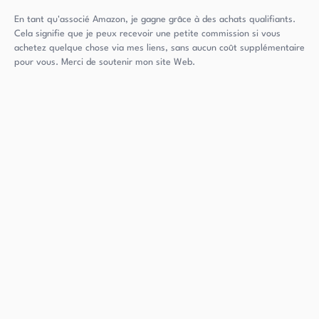
En tant qu'associé Amazon, je gagne grâce à des achats qualifiants.
Cela signifie que je peux recevoir une petite commission si vous
achetez quelque chose via mes liens, sans aucun coût supplémentaire
pour vous. Merci de soutenir mon site Web.