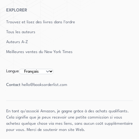
EXPLORER
Trouvez et lisez des livres dans l'ordre
Tous les auteurs
Auteurs
A-Z
Meilleures ventes du New York Times
Langue
Contact
hello@booksorderlist.com
En tant qu'associé Amazon, je gagne grâce à des achats qualifiants.
Cela signifie que je peux recevoir une petite commission si vous
achetez quelque chose via mes liens, sans aucun coût supplémentaire
pour vous. Merci de soutenir mon site Web.