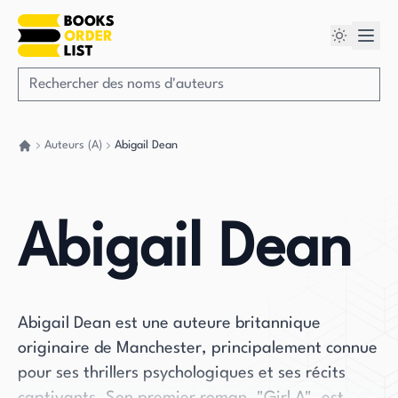
Auteurs (A)
Abigail Dean
Retour à la maison
Abigail Dean
Abigail Dean est une auteure britannique
originaire de Manchester, principalement connue
pour ses thrillers psychologiques et ses récits