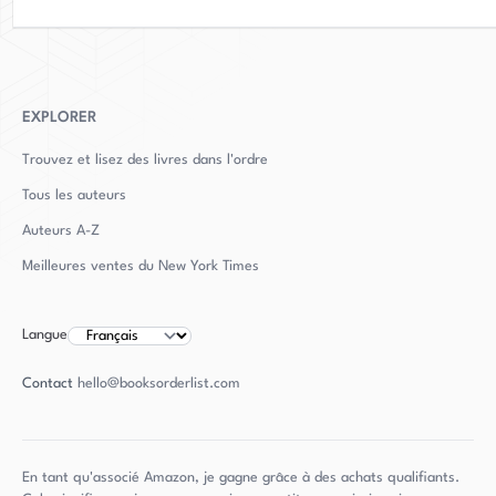
EXPLORER
Trouvez et lisez des livres dans l'ordre
Tous les auteurs
Auteurs
A-Z
Meilleures ventes du New York Times
Langue
Contact
hello@booksorderlist.com
En tant qu'associé Amazon, je gagne grâce à des achats qualifiants.