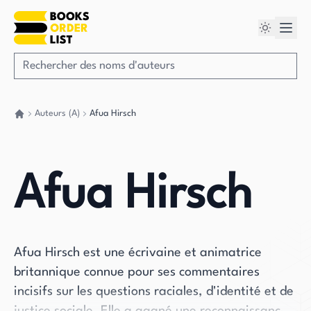
Auteurs (A)
Afua Hirsch
Retour à la maison
Afua Hirsch
Afua Hirsch est une écrivaine et animatrice
britannique connue pour ses commentaires
incisifs sur les questions raciales, d'identité et de