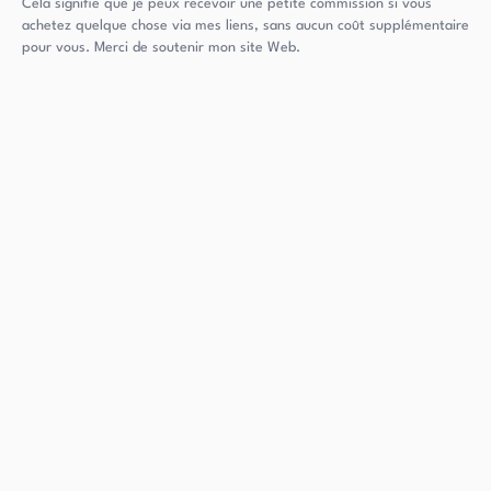
Cela signifie que je peux recevoir une petite commission si vous
achetez quelque chose via mes liens, sans aucun coût supplémentaire
pour vous. Merci de soutenir mon site Web.