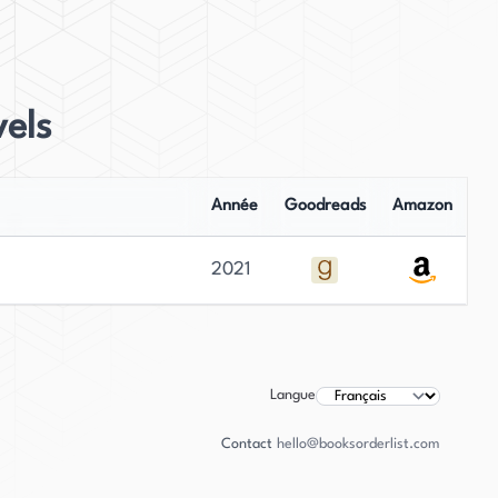
els
Année
Goodreads
Amazon
2021
Langue
Contact
hello@booksorderlist.com