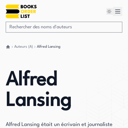
Auteurs (A)
Alfred Lansing
Retour à la maison
Alfred
Lansing
Alfred Lansing était un écrivain et journaliste