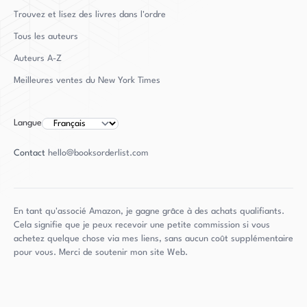
lecteurs à ce jour.
Trouvez et lisez des livres dans l'ordre
Tous les auteurs
Auteurs
A-Z
Meilleures ventes du New York Times
Langue
Contact
hello@booksorderlist.com
En tant qu'associé Amazon, je gagne grâce à des achats qualifiants.
Cela signifie que je peux recevoir une petite commission si vous
achetez quelque chose via mes liens, sans aucun coût supplémentaire
pour vous. Merci de soutenir mon site Web.