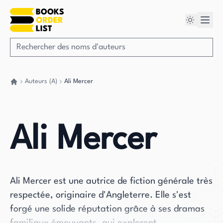
Auteurs (A)
Ali Mercer
Retour à la maison
Ali Mercer
Ali Mercer est une autrice de fiction générale très
respectée, originaire d'Angleterre. Elle s'est
forgé une solide réputation grâce à ses dramas