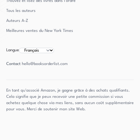
Trouvez et lisez des livres dans l'ordre
Tous les auteurs
Auteurs
A-Z
Meilleures ventes du New York Times
Langue
Contact
hello@booksorderlist.com
En tant qu'associé Amazon, je gagne grâce à des achats qualifiants.
Cela signifie que je peux recevoir une petite commission si vous
achetez quelque chose via mes liens, sans aucun coût supplémentaire
pour vous. Merci de soutenir mon site Web.