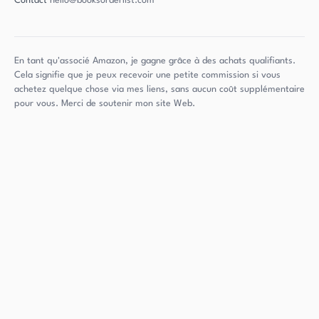
Contact
hello@booksorderlist.com
En tant qu'associé Amazon, je gagne grâce à des achats qualifiants.
Cela signifie que je peux recevoir une petite commission si vous
achetez quelque chose via mes liens, sans aucun coût supplémentaire
pour vous. Merci de soutenir mon site Web.