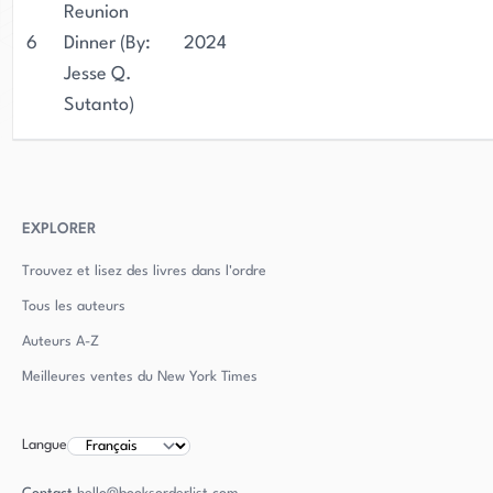
Reunion
6
Dinner (By:
2024
Jesse Q.
Sutanto)
EXPLORER
Trouvez et lisez des livres dans l'ordre
Tous les auteurs
Auteurs
A-Z
Meilleures ventes du New York Times
Langue