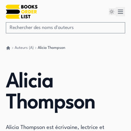
Auteurs (A)
Alicia Thompson
Retour à la maison
Alicia
Thompson
Alicia Thompson est écrivaine, lectrice et