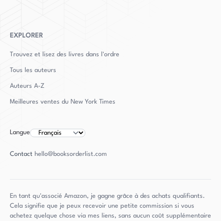
EXPLORER
Trouvez et lisez des livres dans l'ordre
Tous les auteurs
Auteurs
A-Z
Meilleures ventes du New York Times
Langue
Contact
hello@booksorderlist.com
En tant qu'associé Amazon, je gagne grâce à des achats qualifiants.
Cela signifie que je peux recevoir une petite commission si vous
achetez quelque chose via mes liens, sans aucun coût supplémentaire