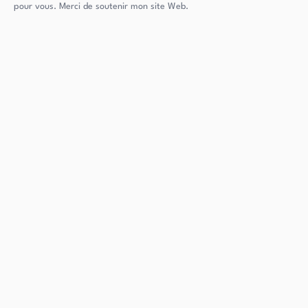
pour vous. Merci de soutenir mon site Web.