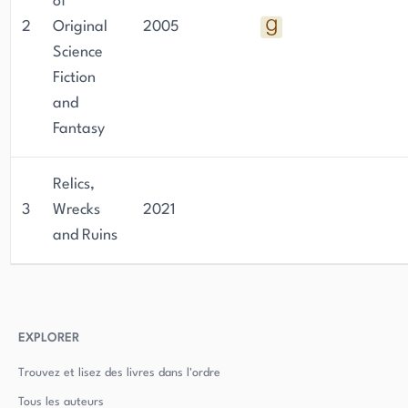
of
2
Original
2005
Science
Fiction
and
Fantasy
Relics,
3
Wrecks
2021
and Ruins
EXPLORER
Trouvez et lisez des livres dans l'ordre
Tous les auteurs