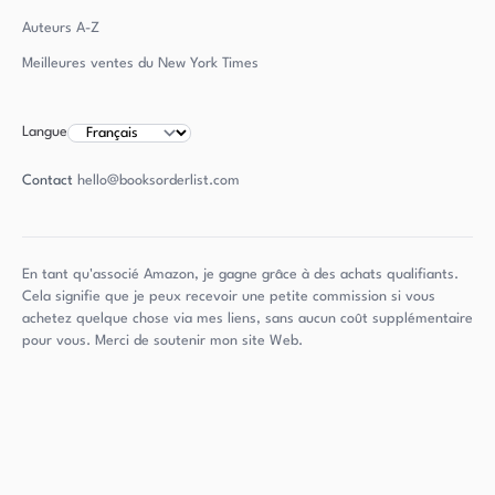
Auteurs
A-Z
Meilleures ventes du New York Times
Langue
Contact
hello@booksorderlist.com
En tant qu'associé Amazon, je gagne grâce à des achats qualifiants.
Cela signifie que je peux recevoir une petite commission si vous
achetez quelque chose via mes liens, sans aucun coût supplémentaire
pour vous. Merci de soutenir mon site Web.