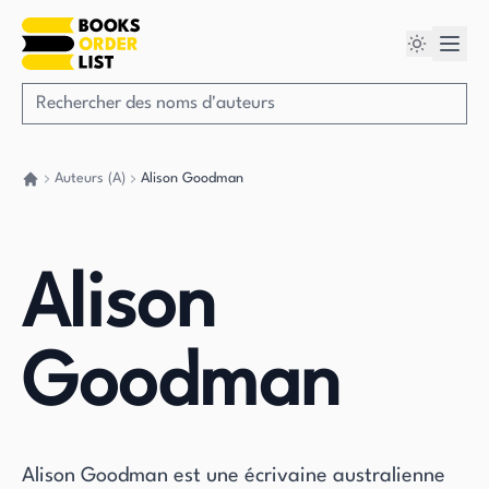
Auteurs (A)
Alison Goodman
Retour à la maison
Alison
Goodman
Alison Goodman est une écrivaine australienne