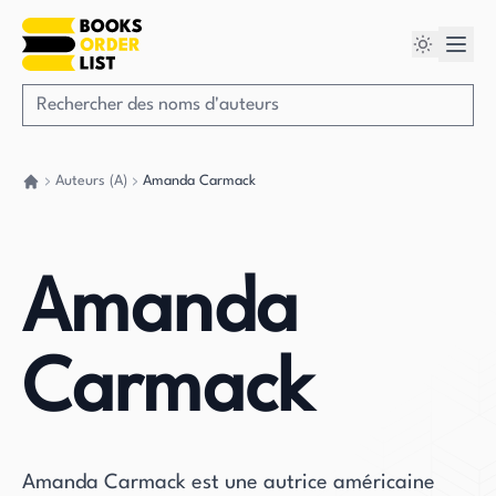
Auteurs (A)
Amanda Carmack
Retour à la maison
Amanda
Carmack
Amanda Carmack est une autrice américaine