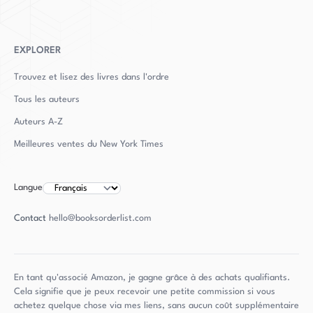
EXPLORER
Trouvez et lisez des livres dans l'ordre
Tous les auteurs
Auteurs
A-Z
Meilleures ventes du New York Times
Langue
Contact
hello@booksorderlist.com
En tant qu'associé Amazon, je gagne grâce à des achats qualifiants.
Cela signifie que je peux recevoir une petite commission si vous
achetez quelque chose via mes liens, sans aucun coût supplémentaire