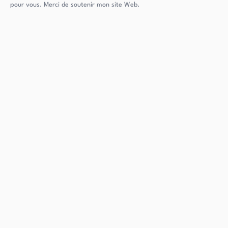
pour vous. Merci de soutenir mon site Web.