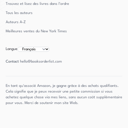
Trouvez et lisez des livres dans l'ordre
Tous les auteurs
Auteurs
A-Z
Meilleures ventes du New York Times
Langue
Contact
hello@booksorderlist.com
En tant qu'associé Amazon, je gagne grâce à des achats qualifiants.
Cela signifie que je peux recevoir une petite commission si vous
achetez quelque chose via mes liens, sans aucun coût supplémentaire
pour vous. Merci de soutenir mon site Web.