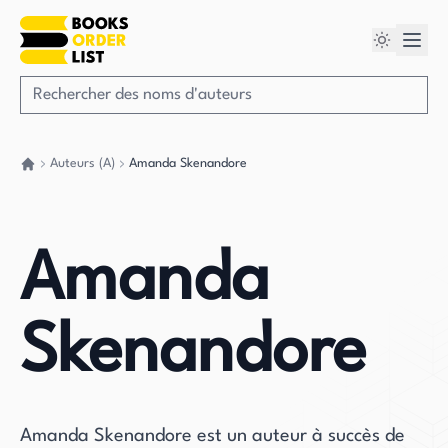
Auteurs (A)
Amanda Skenandore
Retour à la maison
Amanda
Skenandore
Amanda Skenandore est un auteur à succès de