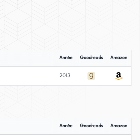
Année
Goodreads
Amazon
2013
Année
Goodreads
Amazon