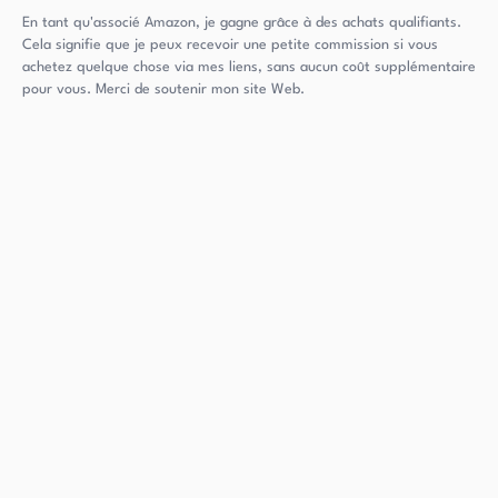
En tant qu'associé Amazon, je gagne grâce à des achats qualifiants.
Cela signifie que je peux recevoir une petite commission si vous
achetez quelque chose via mes liens, sans aucun coût supplémentaire
pour vous. Merci de soutenir mon site Web.