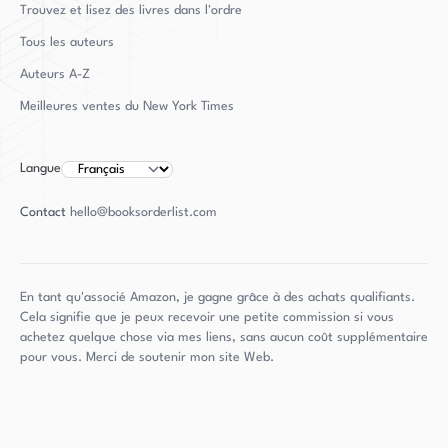
Trouvez et lisez des livres dans l'ordre
Tous les auteurs
Auteurs
A-Z
Meilleures ventes du New York Times
Langue
Contact
hello@booksorderlist.com
En tant qu'associé Amazon, je gagne grâce à des achats qualifiants.
Cela signifie que je peux recevoir une petite commission si vous
achetez quelque chose via mes liens, sans aucun coût supplémentaire
pour vous. Merci de soutenir mon site Web.