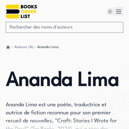
Auteurs (A)
Ananda Lima
Retour à la maison
Ananda Lima
Ananda Lima est une poète, traductrice et
autrice de fiction reconnue pour son premier
recueil de nouvelles, "Craft: Stories I Wrote for