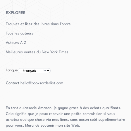
EXPLORER
Trouvez et lisez des livres dans l'ordre
Tous les auteurs
Auteurs
A-Z
Meilleures ventes du New York Times
Langue
Contact
hello@booksorderlist.com
En tant qu'associé Amazon, je gagne grâce à des achats qualifiants.
Cela signifie que je peux recevoir une petite commission si vous
achetez quelque chose via mes liens, sans aucun coût supplémentaire
pour vous. Merci de soutenir mon site Web.