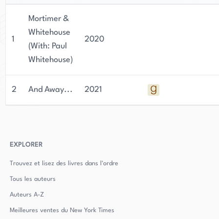
Mortimer &
Whitehouse
1
2020
(With: Paul
Whitehouse)
2
And Away...
2021
EXPLORER
Trouvez et lisez des livres dans l'ordre
Tous les auteurs
Auteurs
A-Z
Meilleures ventes du New York Times