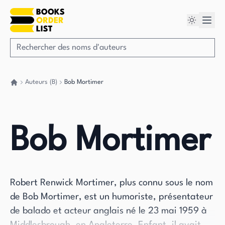
Auteurs (B)
Bob Mortimer
Retour à la maison
Bob Mortimer
Robert Renwick Mortimer, plus connu sous le nom
de Bob Mortimer, est un humoriste, présentateur
de balado et acteur anglais né le 23 mai 1959 à