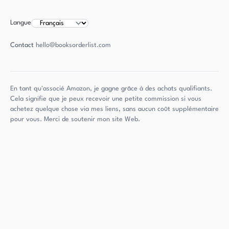
Langue
Contact
hello@booksorderlist.com
En tant qu'associé Amazon, je gagne grâce à des achats qualifiants.
Cela signifie que je peux recevoir une petite commission si vous
achetez quelque chose via mes liens, sans aucun coût supplémentaire
pour vous. Merci de soutenir mon site Web.