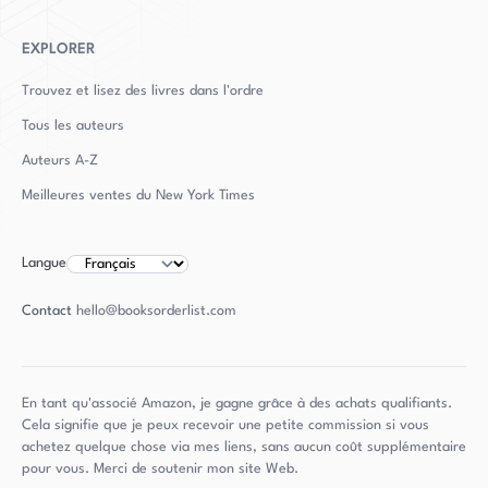
EXPLORER
Trouvez et lisez des livres dans l'ordre
Tous les auteurs
Auteurs
A-Z
Meilleures ventes du New York Times
Langue
Contact
hello@booksorderlist.com
En tant qu'associé Amazon, je gagne grâce à des achats qualifiants.
Cela signifie que je peux recevoir une petite commission si vous
achetez quelque chose via mes liens, sans aucun coût supplémentaire
pour vous. Merci de soutenir mon site Web.