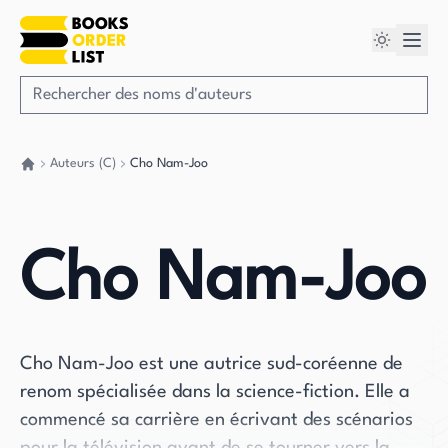
Auteurs (C)
Cho Nam-Joo
Retour à la maison
Cho Nam-Joo
Cho Nam-Joo est une autrice sud-coréenne de
renom spécialisée dans la science-fiction. Elle a
commencé sa carrière en écrivant des scénarios