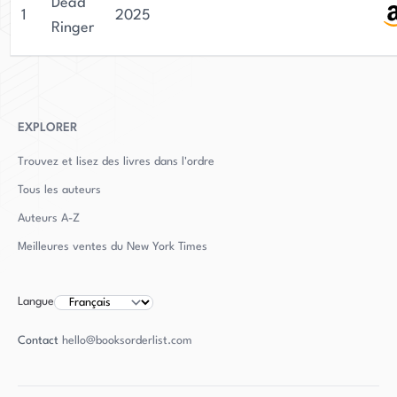
Dead
1
2025
Ringer
EXPLORER
Trouvez et lisez des livres dans l'ordre
Tous les auteurs
Auteurs
A-Z
Meilleures ventes du New York Times
Langue
Contact
hello@booksorderlist.com