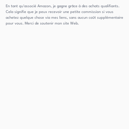
En tant qu'associé Amazon, je gagne grâce à des achats qualifiants.
Cela signifie que je peux recevoir une petite commission si vous
achetez quelque chose via mes liens, sans aucun coût supplémentaire
pour vous. Merci de soutenir mon site Web.