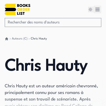
Auteurs (C)
Chris Hauty
Retour à la maison
Chris Hauty
Chris Hauty est un auteur américain chevronné,
principalement connu pour ses romans à
suspense et son travail de scénariste. Après